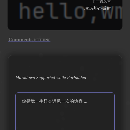
下一篇文章
JAVA基础-反射
Comments
NOTHING
Markdown Supported while
Forbidden
你是我一生只会遇见一次的惊喜 ...