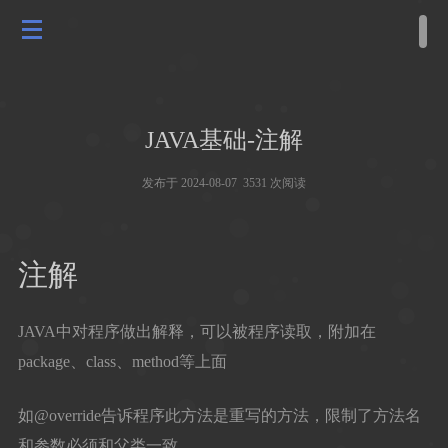
JAVA基础-注解
发布于 2024-08-07 3531 次阅读
注解
JAVA中对程序做出解释，可以被程序读取，附加在
package、class、method等上面
如@override告诉程序此方法是重写的方法，限制了方法名
和参数必须和父类一致