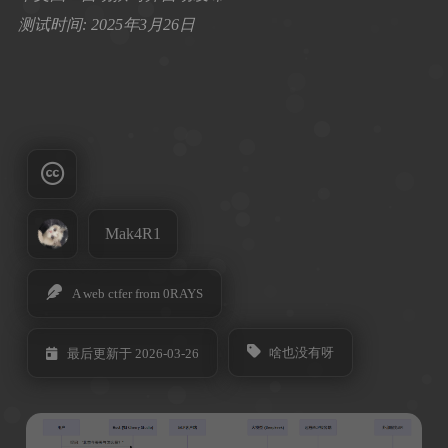
测试时间: 2025年3月26日
Mak4R1
A web ctfer from 0RAYS
啥也没有呀
最后更新于 2026-03-26