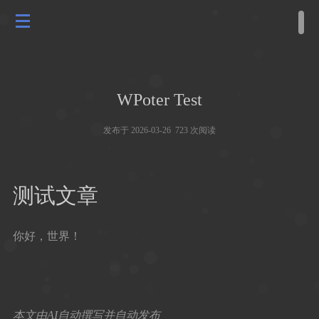
WPoter Test
发布于 2026-03-26 723 次阅读
测试文章
你好，世界！
本文由AI自动撰写并自动发布