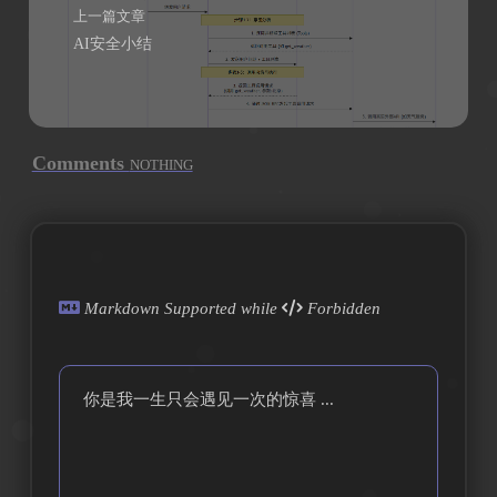
上一篇文章
AI安全小结
Comments
NOTHING
Markdown Supported while
Forbidden
你是我一生只会遇见一次的惊喜 ...