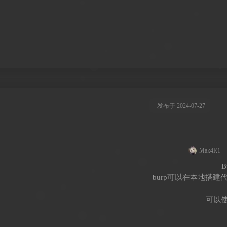
发布于 2024-07-27
Mak4R1
B
burp可以在本地搭建
可以使用