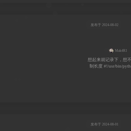
发布于 2024-08-02
Mak4R1
想起来就记录下，想不起
制长度 #!/usr/bin/pytho
发布于 2024-08-01