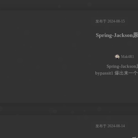
发布于 2024-08-15
Spring-Jack
Mak4R1
Spring-Jac
bypassit1 爆出来
发布于 2024-08-14