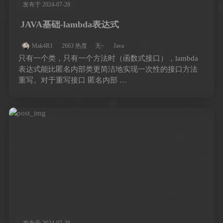
发布于 2024-07-28
JAVA基础-lambda表达式
Mak4R1
2663 热度
无~
Java
只有一个类，只有一个方法时（函数式接口），lambda
表达式能比匿名内部类更简洁地实现一次性的接口方法
重写。对于重写接口 匿名内部 …