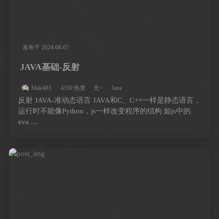
发布于 2024-08-07
JAVA基础-反射
Mak4R1
4350 热度
无~
Java
反射 JAVA-准动态语言 JAVA和C、C++一样是静态语言，
运行时不能像Python，js一样改变程序的结构 如js中的
eva …