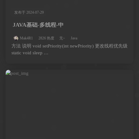
发布于 2024-07-29
JAVA基础-多线程-中
Mak4R1
2826 热度
无~
Java
方法 说明 void setPriority(int newPriority) 更改线程优先级
static void sleep …